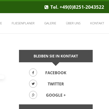
Tel. +49(0)8251-2043522
E
FLIESENPLANER
GALERIE
ÜBER UNS
KONTAKT
BLEIBEN SIE IN KONTAKT
FACEBOOK
TWITTER
GOOGLE +