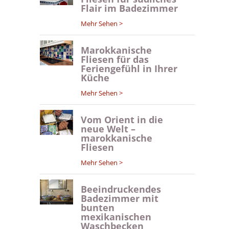
Flair im Badezimmer
Mehr Sehen >
Marokkanische
Fliesen für das
Feriengefühl in Ihrer
Küche
Mehr Sehen >
Vom Orient in die
neue Welt –
marokkanische
Fliesen
Mehr Sehen >
Beeindruckendes
Badezimmer mit
bunten
mexikanischen
Waschbecken