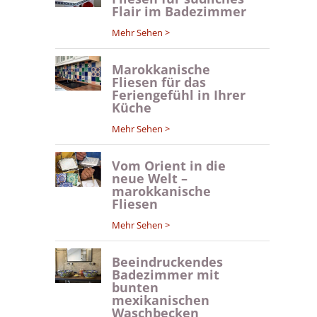
Flair im Badezimmer
Mehr Sehen >
Marokkanische
Fliesen für das
Feriengefühl in Ihrer
Küche
Mehr Sehen >
Vom Orient in die
neue Welt –
marokkanische
Fliesen
Mehr Sehen >
Beeindruckendes
Badezimmer mit
bunten
mexikanischen
Waschbecken