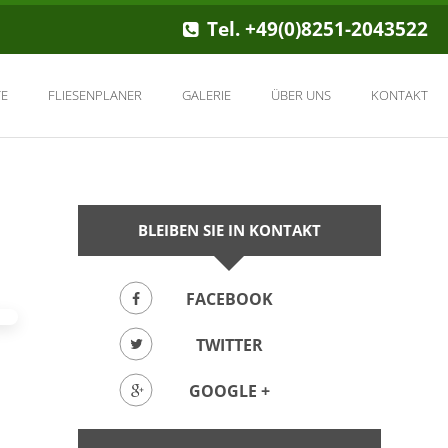
Tel. +49(0)8251-2043522
E
FLIESENPLANER
GALERIE
ÜBER UNS
KONTAKT
BLEIBEN SIE IN KONTAKT
FACEBOOK
TWITTER
GOOGLE +